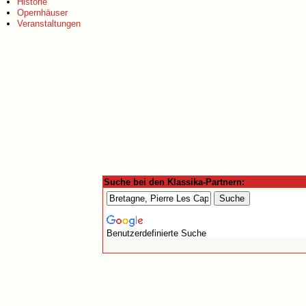
Historie
Opernhäuser
Veranstaltungen
Suche bei den Klassika-Partnern:
Benutzerdefinierte Suche