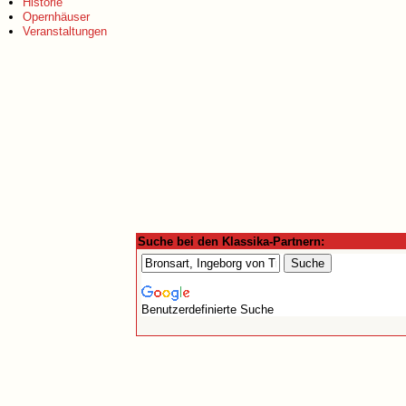
Historie
Opernhäuser
Veranstaltungen
Suche bei den Klassika-Partnern:
Benutzerdefinierte Suche