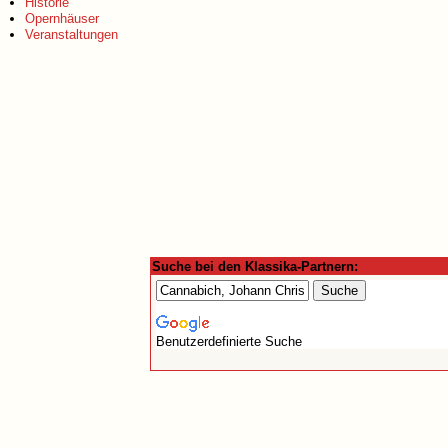
Historie
Opernhäuser
Veranstaltungen
Suche bei den Klassika-Partnern:
Benutzerdefinierte Suche