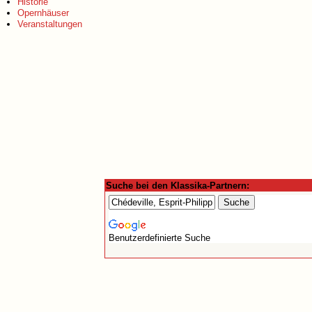
Historie
Opernhäuser
Veranstaltungen
Suche bei den Klassika-Partnern:
Benutzerdefinierte Suche