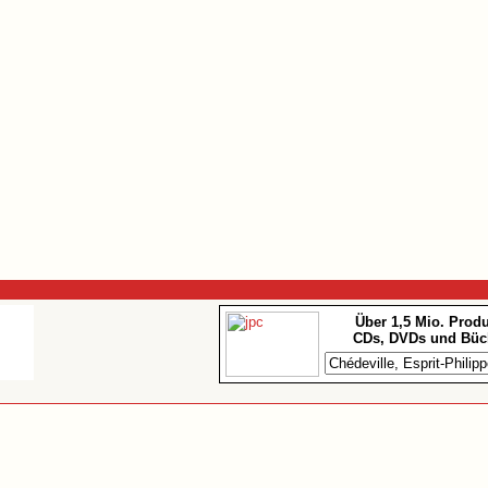
Über 1,5 Mio. Prod
CDs, DVDs und Büc