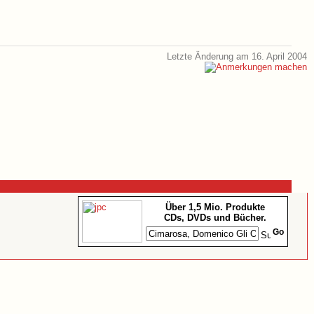
Letzte Änderung am 16. April 2004
Über 1,5 Mio. Produkte
CDs, DVDs und Bücher.
Go