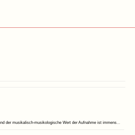
und der musikalisch-musikologische Wert der Aufnahme ist immens...