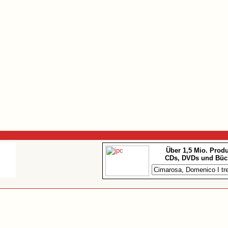
Über 1,5 Mio. Prod
CDs, DVDs und Büc