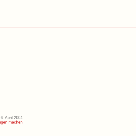
6. April 2004