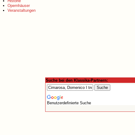
Historie
Opernhäuser
Veranstaltungen
Suche bei den Klassika-Partnern:
Benutzerdefinierte Suche