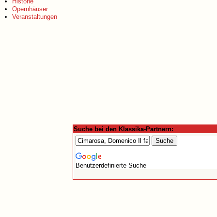
Historie
Opernhäuser
Veranstaltungen
Suche bei den Klassika-Partnern:
Benutzerdefinierte Suche