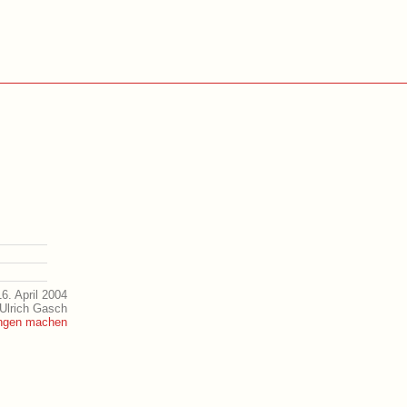
6. April 2004
 Ulrich Gasch