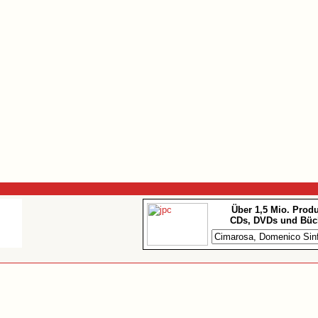
Über 1,5 Mio. Prod
CDs, DVDs und Büc