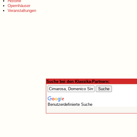
Historie
Opernhäuser
Veranstaltungen
Suche bei den Klassika-Partnern:
Benutzerdefinierte Suche