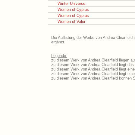
Winter Universe
Women of Cyprus
Women of Cyprus
Women of Valor
Die Auflistung der Werke von Andrea Clearfield 
ergänzt.
Legende:
zu diesem Werk von Andrea Clearfield liegen au
zu diesem Werk von Andrea Clearfield liegt das 
zu diesem Werk von Andrea Clearfield liegt ei
zu diesem Werk von Andrea Clearfield liegt ei
zu diesem Werk von Andrea Clearfield können S