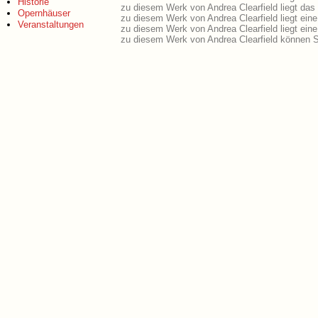
Historie
zu diesem Werk von Andrea Clearfield liegt das 
Opernhäuser
zu diesem Werk von Andrea Clearfield liegt ei
Veranstaltungen
zu diesem Werk von Andrea Clearfield liegt ei
zu diesem Werk von Andrea Clearfield können S