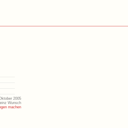
Oktober 2005
Heinz Wunsch