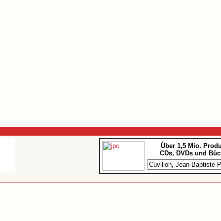
Über 1,5 Mio. Prod
CDs, DVDs und Büc