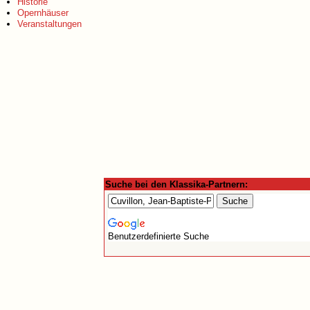
Historie
Opernhäuser
Veranstaltungen
Suche bei den Klassika-Partnern:
Benutzerdefinierte Suche