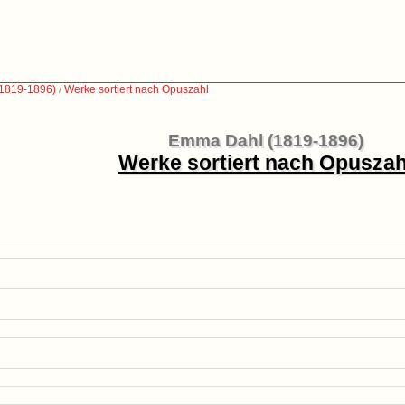
1819-1896)
/
Werke sortiert nach Opuszahl
Emma Dahl (1819-1896)
Werke sortiert nach Opuszah