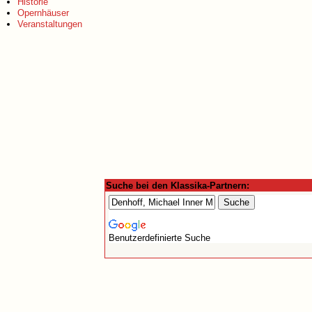
Historie
Opernhäuser
Veranstaltungen
Suche bei den Klassika-Partnern:
Benutzerdefinierte Suche