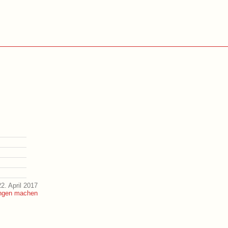
2. April 2017