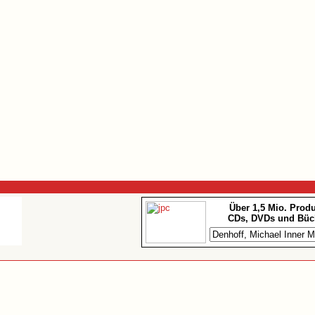
Über 1,5 Mio. Prod
CDs, DVDs und Büc