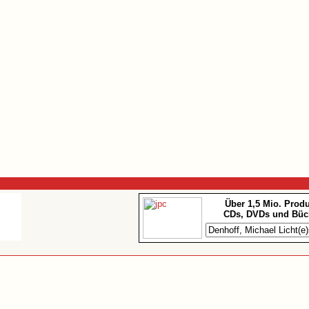
Über 1,5 Mio. Prod
CDs, DVDs und Büc