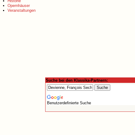
Historie
Opernhäuser
Veranstaltungen
Suche bei den Klassika-Partnern:
Benutzerdefinierte Suche