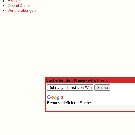
Historie
Opernhäuser
Veranstaltungen
Suche bei den Klassika-Partnern:
Benutzerdefinierte Suche