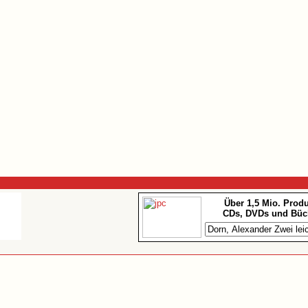
Über 1,5 Mio. Prod
CDs, DVDs und Büc