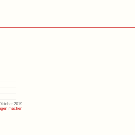
Oktober 2019