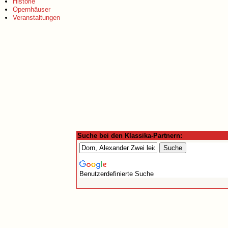
Historie
Opernhäuser
Veranstaltungen
Suche bei den Klassika-Partnern:
Benutzerdefinierte Suche