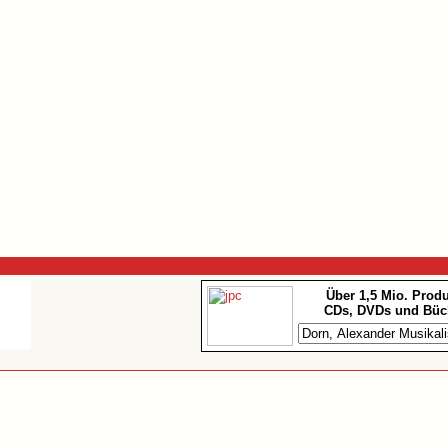
Über 1,5 Mio. Prod
CDs, DVDs und Büc