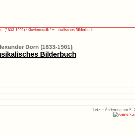
rn (1833-1901)
/
Klaviermusik
/
Musikalisches Bilderbuch
lexander Dorn (1833-1901)
sikalisches Bilderbuch
Letzte Änderung am 5. 