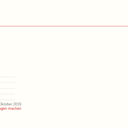
Oktober 2019