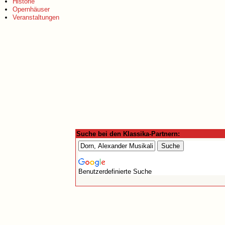
Historie
Opernhäuser
Veranstaltungen
Suche bei den Klassika-Partnern:
Benutzerdefinierte Suche