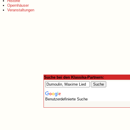
Historie
Opernhäuser
Veranstaltungen
Suche bei den Klassika-Partnern:
Benutzerdefinierte Suche