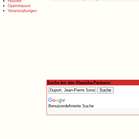
Historie
Opernhäuser
Veranstaltungen
Suche bei den Klassika-Partnern:
Benutzerdefinierte Suche