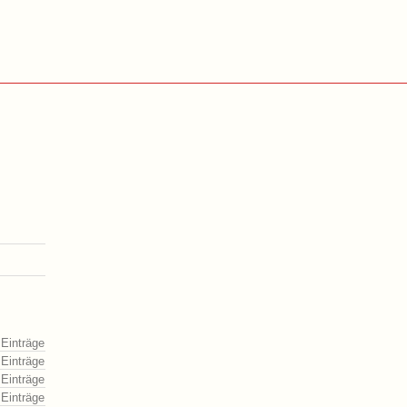
 Einträge
 Einträge
 Einträge
 Einträge