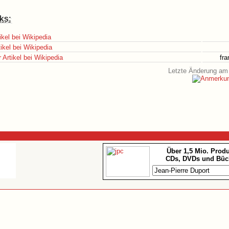
ks:
ikel bei Wikipedia
ikel bei Wikipedia
Artikel bei Wikipedia
fr
Letzte Änderung am 
Über 1,5 Mio. Prod
CDs, DVDs und Büc