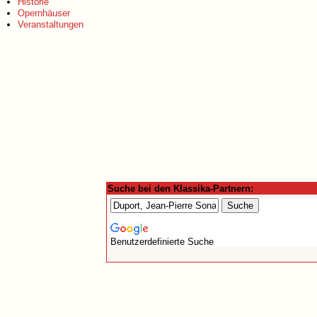
Historie
Opernhäuser
Veranstaltungen
Suche bei den Klassika-Partnern:
Benutzerdefinierte Suche