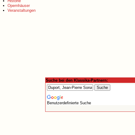
Historie
Opernhäuser
Veranstaltungen
Suche bei den Klassika-Partnern:
Benutzerdefinierte Suche