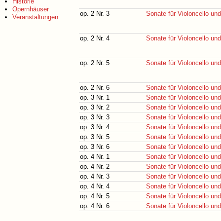
Historie
Opernhäuser
op. 2 Nr. 3
Sonate für Violoncello un
Veranstaltungen
op. 2 Nr. 4
Sonate für Violoncello un
op. 2 Nr. 5
Sonate für Violoncello un
op. 2 Nr. 6
Sonate für Violoncello un
op. 3 Nr. 1
Sonate für Violoncello un
op. 3 Nr. 2
Sonate für Violoncello un
op. 3 Nr. 3
Sonate für Violoncello un
op. 3 Nr. 4
Sonate für Violoncello un
op. 3 Nr. 5
Sonate für Violoncello un
op. 3 Nr. 6
Sonate für Violoncello un
op. 4 Nr. 1
Sonate für Violoncello un
op. 4 Nr. 2
Sonate für Violoncello un
op. 4 Nr. 3
Sonate für Violoncello un
op. 4 Nr. 4
Sonate für Violoncello un
op. 4 Nr. 5
Sonate für Violoncello un
op. 4 Nr. 6
Sonate für Violoncello un