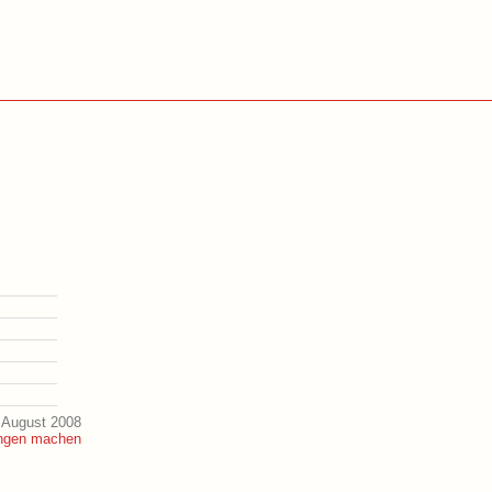
 August 2008