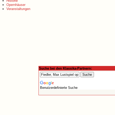
Historie
Opernhäuser
Veranstaltungen
Suche bei den Klassika-Partnern:
Benutzerdefinierte Suche