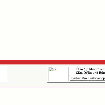
Über 1,5 Mio. Prod
CDs, DVDs und Büc