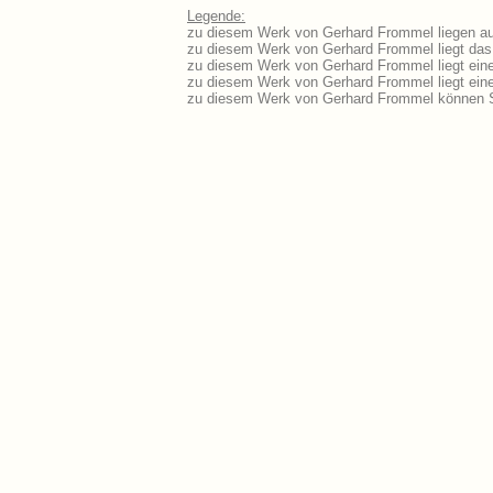
Legende:
zu diesem Werk von Gerhard Frommel liegen aus
zu diesem Werk von Gerhard Frommel liegt das 
zu diesem Werk von Gerhard Frommel liegt ein
zu diesem Werk von Gerhard Frommel liegt ei
zu diesem Werk von Gerhard Frommel können S