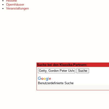
Historie
Opernhäuser
Veranstaltungen
Suche bei den Klassika-Partnern:
Benutzerdefinierte Suche