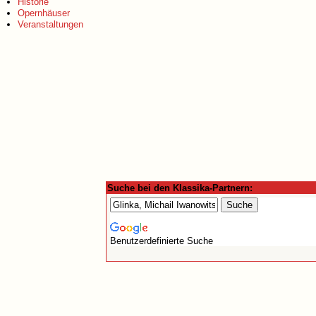
Historie
Opernhäuser
Veranstaltungen
Suche bei den Klassika-Partnern:
Benutzerdefinierte Suche