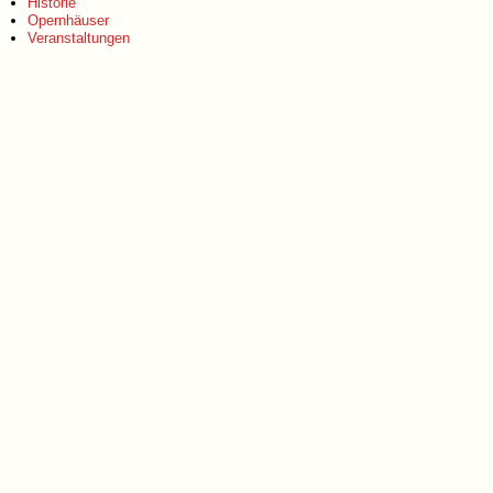
Historie
Opernhäuser
Veranstaltungen