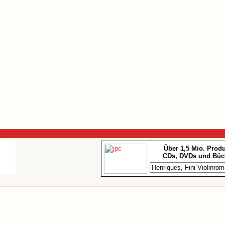
Über 1,5 Mio. Prod
CDs, DVDs und Büc