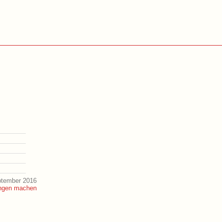
ptember 2016