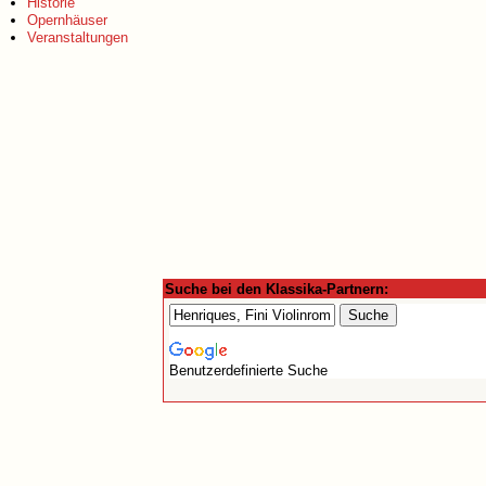
Historie
Opernhäuser
Veranstaltungen
Suche bei den Klassika-Partnern:
Benutzerdefinierte Suche