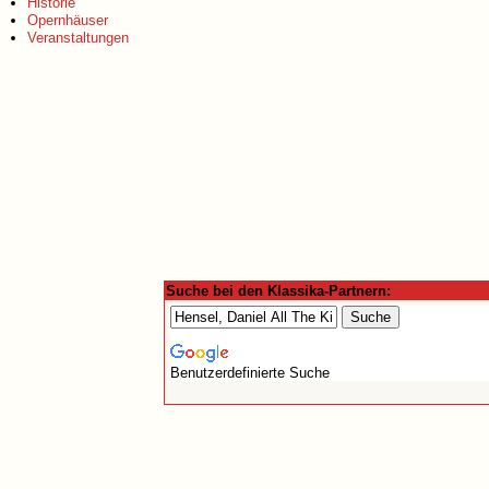
Historie
Opernhäuser
Veranstaltungen
Suche bei den Klassika-Partnern:
Benutzerdefinierte Suche