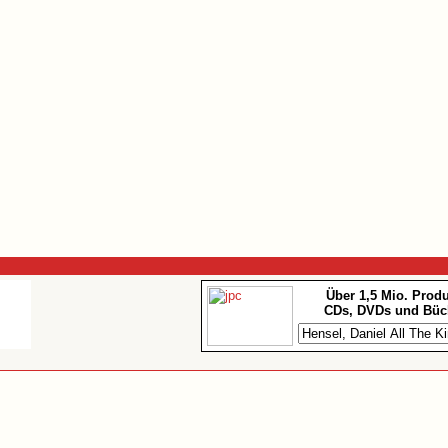
Über 1,5 Mio. Prod
CDs, DVDs und Büc