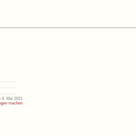
 9. Mai 2021