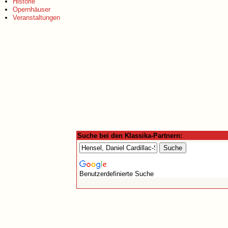
Historie
Opernhäuser
Veranstaltungen
Suche bei den Klassika-Partnern:
Benutzerdefinierte Suche