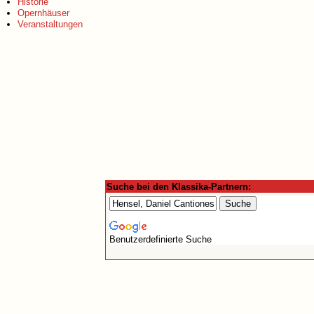
Historie
Opernhäuser
Veranstaltungen
Suche bei den Klassika-Partnern:
Benutzerdefinierte Suche