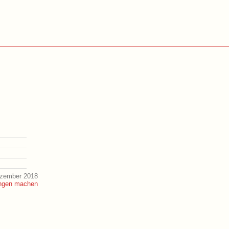
ezember 2018