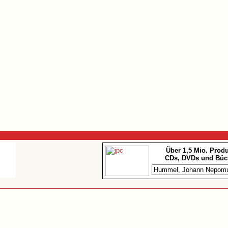
Über 1,5 Mio. Prod
CDs, DVDs und Büc