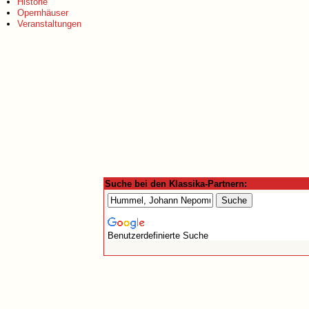
Historie
Opernhäuser
Veranstaltungen
Suche bei den Klassika-Partnern:
Benutzerdefinierte Suche