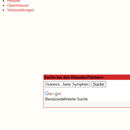
Historie
Opernhäuser
Veranstaltungen
Suche bei den Klassika-Partnern:
Benutzerdefinierte Suche