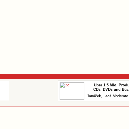
Über 1,5 Mio. Prod
CDs, DVDs und Büc