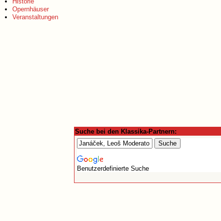
Historie
Opernhäuser
Veranstaltungen
Suche bei den Klassika-Partnern:
Benutzerdefinierte Suche