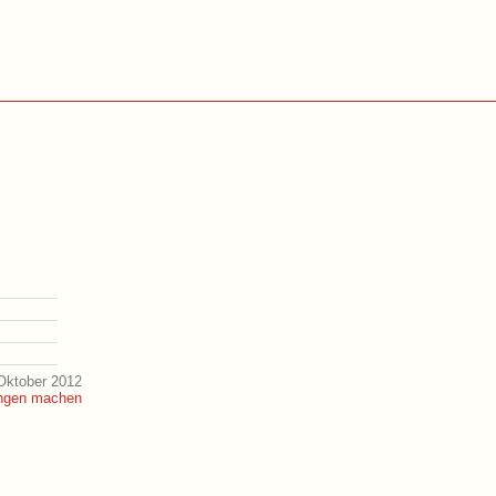
Oktober 2012