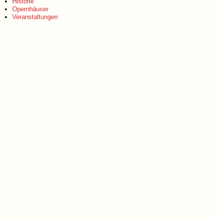
Historie
Opernhäuser
Veranstaltungen