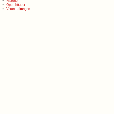
Historie
Opernhäuser
Veranstaltungen