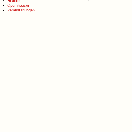
Historie
Opernhäuser
Veranstaltungen