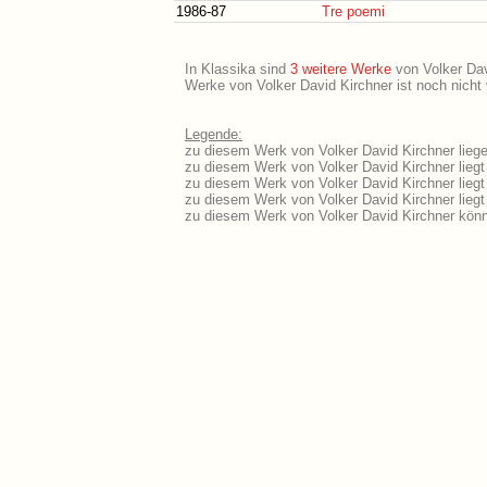
1986-87
Tre poemi
In Klassika sind
3 weitere Werke
von Volker Davi
Werke von Volker David Kirchner ist noch nicht 
Legende:
zu diesem Werk von Volker David Kirchner liege
zu diesem Werk von Volker David Kirchner liegt 
zu diesem Werk von Volker David Kirchner lieg
zu diesem Werk von Volker David Kirchner lieg
zu diesem Werk von Volker David Kirchner könn