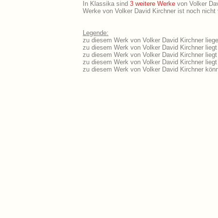
In Klassika sind
3 weitere Werke
von Volker Davi
Werke von Volker David Kirchner ist noch nicht 
Legende:
zu diesem Werk von Volker David Kirchner liege
zu diesem Werk von Volker David Kirchner liegt 
zu diesem Werk von Volker David Kirchner lieg
zu diesem Werk von Volker David Kirchner lieg
zu diesem Werk von Volker David Kirchner könn