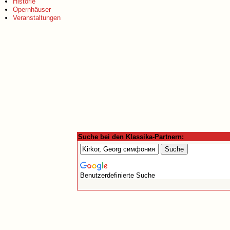
Historie
Opernhäuser
Veranstaltungen
Suche bei den Klassika-Partnern:
Benutzerdefinierte Suche