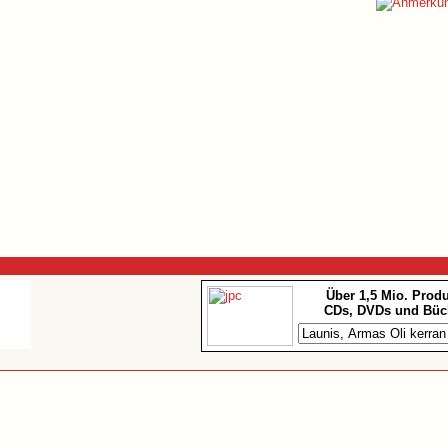
Über 1,5 Mio. Prod
CDs, DVDs und Büc