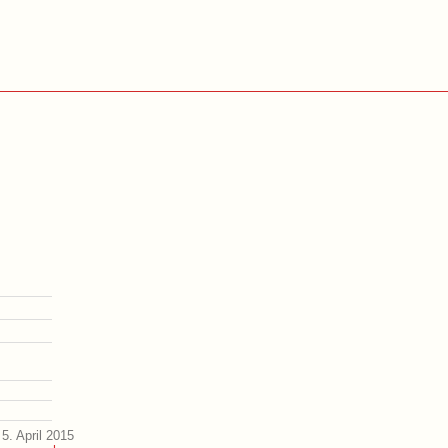
5. April 2015