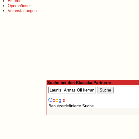
Historie
Opernhäuser
Veranstaltungen
Suche bei den Klassika-Partnern:
Benutzerdefinierte Suche