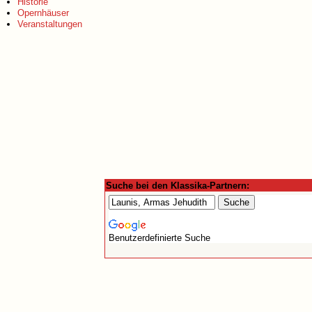
Historie
Opernhäuser
Veranstaltungen
Suche bei den Klassika-Partnern:
Benutzerdefinierte Suche