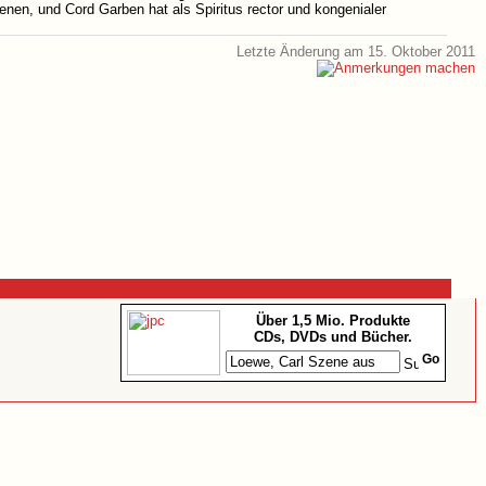
nen, und Cord Garben hat als Spiritus rector und kongenialer
Letzte Änderung am 15. Oktober 2011
Über 1,5 Mio. Produkte
CDs, DVDs und Bücher.
Go