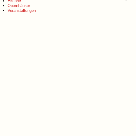
Historie
Opernhäuser
Veranstaltungen