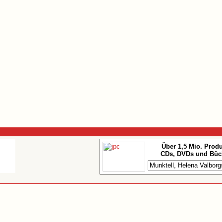
Über 1,5 Mio. Prod
CDs, DVDs und Büc