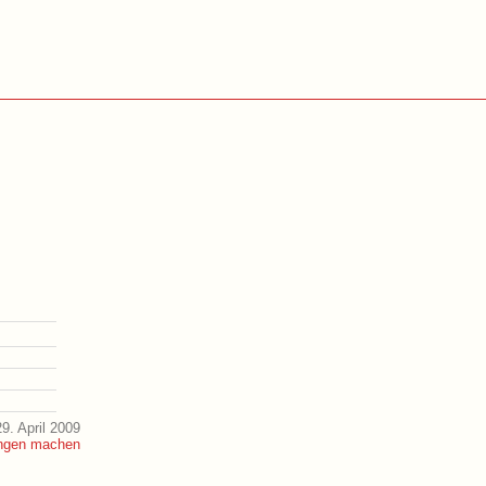
9. April 2009