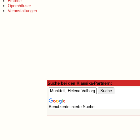
Historie
Opernhäuser
Veranstaltungen
Suche bei den Klassika-Partnern:
Benutzerdefinierte Suche