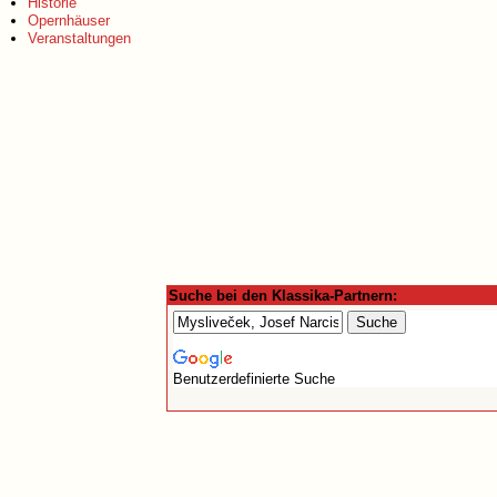
Historie
Opernhäuser
Veranstaltungen
Suche bei den Klassika-Partnern:
Benutzerdefinierte Suche