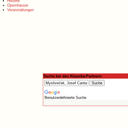
Historie
Opernhäuser
Veranstaltungen
Suche bei den Klassika-Partnern:
Benutzerdefinierte Suche