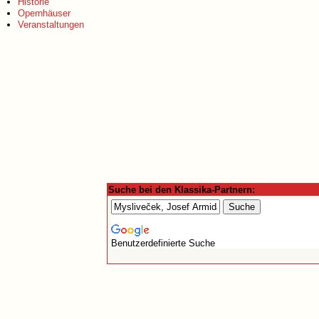
Historie
Opernhäuser
Veranstaltungen
Suche bei den Klassika-Partnern:
Benutzerdefinierte Suche